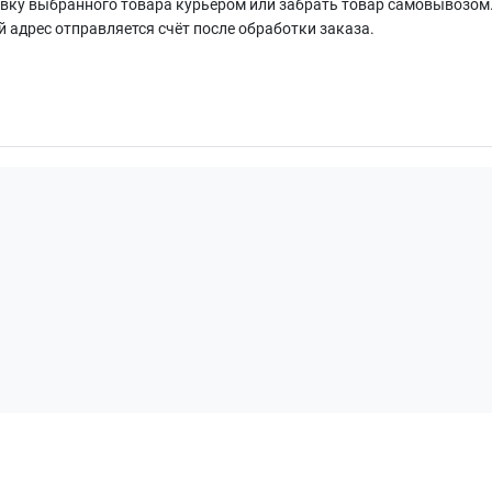
ку выбранного товара курьером или забрать товар самовывозом.
й адрес отправляется счёт после обработки заказа.