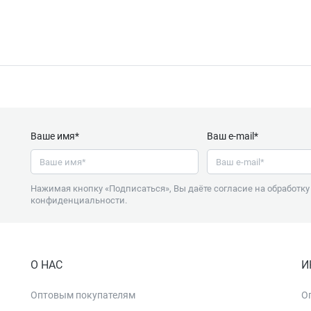
Ваше имя*
Ваш e-mail*
Нажимая кнопку «Подписаться», Вы даёте согласие на обработк
конфиденциальности
.
О НАС
И
Оптовым покупателям
О