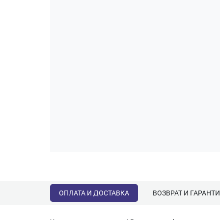
ОПЛАТА И ДОСТАВКА
ВОЗВРАТ И ГАРАНТ