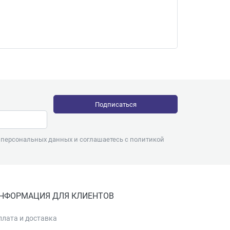
145.
у персональных данных и соглашаетесь с
политикой
НФОРМАЦИЯ ДЛЯ КЛИЕНТОВ
плата и доставка