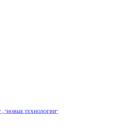
 , "НОВЫЕ ТЕХНОЛОГИИ"