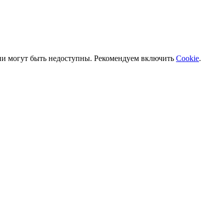
ии могут быть недоступны. Рекомендуем включить
Cookie
.