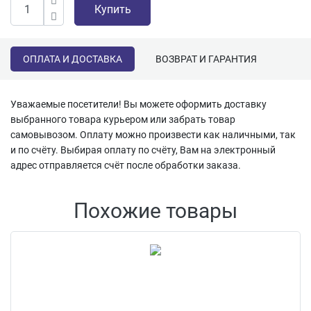
Купить
ОПЛАТА И ДОСТАВКА
ВОЗВРАТ И ГАРАНТИЯ
Уважаемые посетители! Вы можете оформить доставку
выбранного товара курьером или забрать товар
самовывозом. Оплату можно произвести как наличными, так
и по счёту. Выбирая оплату по счёту, Вам на электронный
адрес отправляется счёт после обработки заказа.
Похожие товары