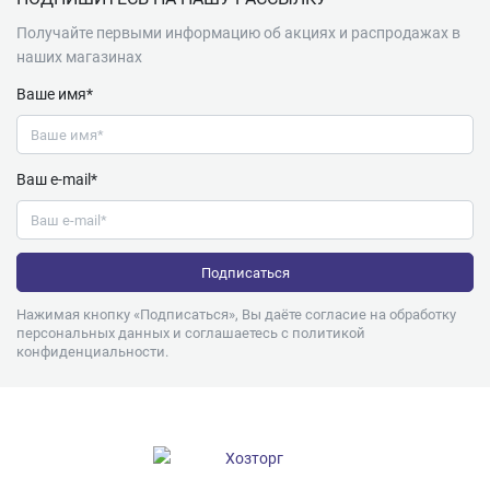
Получайте первыми информацию об акциях и распродажах в
наших магазинах
Ваше имя*
Ваш e-mail*
Нажимая кнопку «Подписаться», Вы даёте согласие на обработку
персональных данных и соглашаетесь с
политикой
конфиденциальности
.