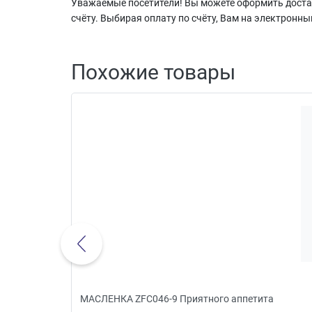
Уважаемые посетители! Вы можете оформить достав
счёту. Выбирая оплату по счёту, Вам на электронны
Похожие товары
МАСЛЕНКА ZFC046-9 Приятного аппетита