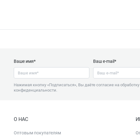
Ваше имя*
Ваш e-mail*
Нажимая кнопку «Подписаться», Вы даёте согласие на обработк
конфиденциальности
.
О НАС
И
Оптовым покупателям
О