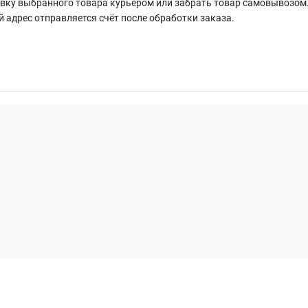
ку выбранного товара курьером или забрать товар самовывозом.
й адрес отправляется счёт после обработки заказа.