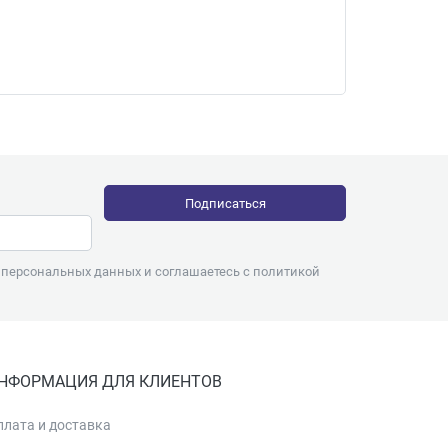
732.
у персональных данных и соглашаетесь с
политикой
НФОРМАЦИЯ ДЛЯ КЛИЕНТОВ
плата и доставка