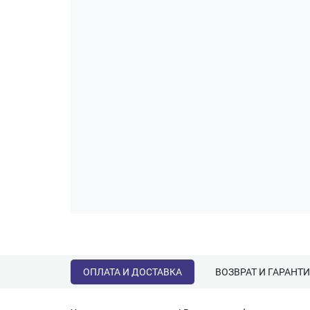
ОПЛАТА И ДОСТАВКА
ВОЗВРАТ И ГАРАНТ