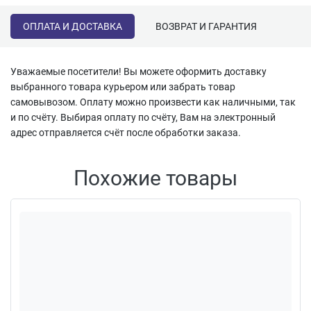
ОПЛАТА И ДОСТАВКА
ВОЗВРАТ И ГАРАНТИЯ
Уважаемые посетители! Вы можете оформить доставку
выбранного товара курьером или забрать товар
самовывозом. Оплату можно произвести как наличными, так
и по счёту. Выбирая оплату по счёту, Вам на электронный
адрес отправляется счёт после обработки заказа.
Похожие товары