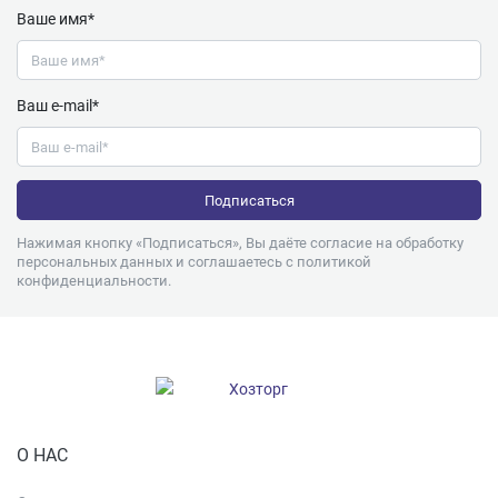
Ваше имя*
Ваш e-mail*
Нажимая кнопку «Подписаться», Вы даёте согласие на обработку
персональных данных и соглашаетесь с
политикой
конфиденциальности
.
О НАС