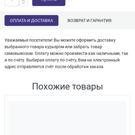
ОПЛАТА И ДОСТАВКА
ВОЗВРАТ И ГАРАНТИЯ
Уважаемые посетители! Вы можете оформить доставку
выбранного товара курьером или забрать товар
самовывозом. Оплату можно произвести как наличными, так
и по счёту. Выбирая оплату по счёту, Вам на электронный
адрес отправляется счёт после обработки заказа.
Похожие товары