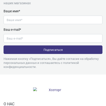
наших магазинах
Ваше имя*
Ваш e-mail*
Нажимая кнопку «Подписаться», Вы даёте согласие на обработку
персональных данных и соглашаетесь с
политикой
конфиденциальности
.
О НАС