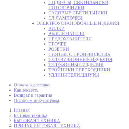
ПОДВЕСЫ, СВЕТИЛЬНИКИ,
ПОТОЛОЧНИКИ
САДОВЫЕ СВЕТИЛЬНИКИ
ЭЛ.ЛАМПОЧКИ
ЭЛЕКТРОУСТАНОВОЧНЫЕ ИЗДЕЛИЯ
ВИЛКИ
ВЫКЛЮЧАТЕЛИ
ПРЕДОХРАНИТЕЛИ
ПРОЧЕЕ
РОЗЕТКИ
СНЯТЫЕ С ПРОИЗВОДСТВА
ТЕЛЕВИЗИОННЫЕ ИЗДЕЛИЯ
ТЕЛЕФОННЫЕ ИЗДЕЛИЯ
ТРОЙНИКИ,ПЕРЕХОДНИКИ
УДЛИНИТЕЛИ,ШНУРЫ
Оплата и доставка
Как заказать
Возврат и гарантия
Оптовым покупателям
Главная
Бытовая техника
БЫТОВАЯ ТЕХНИКА
ПРОЧАЯ БЫТОВАЯ ТЕХНИКА