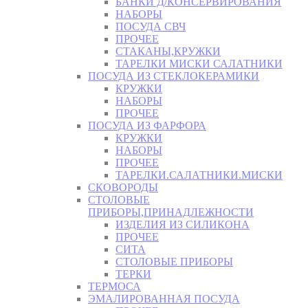
БАНКИ Д/КОНСЕРВИРОВАНИЯ
НАБОРЫ
ПОСУДА СВЧ
ПРОЧЕЕ
СТАКАНЫ,КРУЖКИ
ТАРЕЛКИ МИСКИ САЛАТНИКИ
ПОСУДА ИЗ СТЕКЛОКЕРАМИКИ
КРУЖКИ
НАБОРЫ
ПРОЧЕЕ
ПОСУДА ИЗ ФАРФОРА
КРУЖКИ
НАБОРЫ
ПРОЧЕЕ
ТАРЕЛКИ.САЛАТНИКИ.МИСКИ
СКОВОРОДЫ
СТОЛОВЫЕ
ПРИБОРЫ,ПРИНАДЛЕЖНОСТИ
ИЗДЕЛИЯ ИЗ СИЛИКОНА
ПРОЧЕЕ
СИТА
СТОЛОВЫЕ ПРИБОРЫ
ТЕРКИ
ТЕРМОСА
ЭМАЛИРОВАННАЯ ПОСУДА