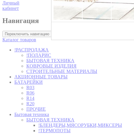
Личный
кабинет
Навигация
Хозторг -
Переключить навигацию
Каталог товаров
!РАСПРОДАЖА
!ПОЛАРИС
БЫТОВАЯ ТЕХНИКА
КОВРОВЫЕ ИЗДЕЛИЯ
СТРОИТЕЛЬНЫЕ МАТЕРИАЛЫ
АКЦИОННЫЕ ТОВАРЫ
БАТАРЕЙКИ
R03
R06
R14
R20
ПРОЧИЕ
Бытовая техника
БЫТОВАЯ ТЕХНИКА
!БЛЕНДЕРЫ,МЯСОРУБКИ,МИКСЕРЫ
!ТЕРМОПОТЫ