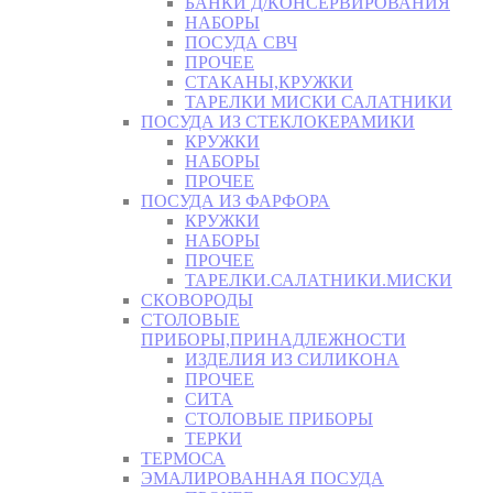
БАНКИ Д/КОНСЕРВИРОВАНИЯ
НАБОРЫ
ПОСУДА СВЧ
ПРОЧЕЕ
СТАКАНЫ,КРУЖКИ
ТАРЕЛКИ МИСКИ САЛАТНИКИ
ПОСУДА ИЗ СТЕКЛОКЕРАМИКИ
КРУЖКИ
НАБОРЫ
ПРОЧЕЕ
ПОСУДА ИЗ ФАРФОРА
КРУЖКИ
НАБОРЫ
ПРОЧЕЕ
ТАРЕЛКИ.САЛАТНИКИ.МИСКИ
СКОВОРОДЫ
СТОЛОВЫЕ
ПРИБОРЫ,ПРИНАДЛЕЖНОСТИ
ИЗДЕЛИЯ ИЗ СИЛИКОНА
ПРОЧЕЕ
СИТА
СТОЛОВЫЕ ПРИБОРЫ
ТЕРКИ
ТЕРМОСА
ЭМАЛИРОВАННАЯ ПОСУДА