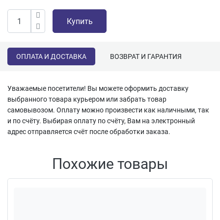
Купить
ОПЛАТА И ДОСТАВКА
ВОЗВРАТ И ГАРАНТИЯ
Уважаемые посетители! Вы можете оформить доставку
выбранного товара курьером или забрать товар
самовывозом. Оплату можно произвести как наличными, так
и по счёту. Выбирая оплату по счёту, Вам на электронный
адрес отправляется счёт после обработки заказа.
Похожие товары