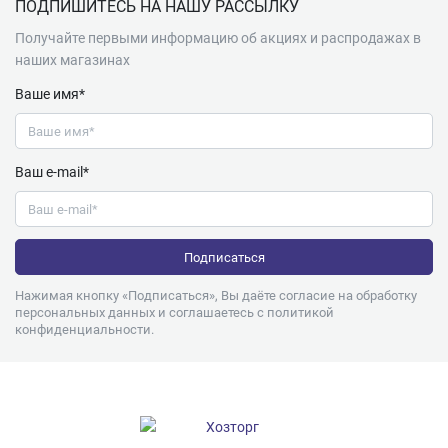
ПОДПИШИТЕСЬ НА НАШУ РАССЫЛКУ
Получайте первыми информацию об акциях и распродажах в
наших магазинах
Ваше имя*
Ваш e-mail*
Нажимая кнопку «Подписаться», Вы даёте согласие на обработку
персональных данных и соглашаетесь с
политикой
конфиденциальности
.