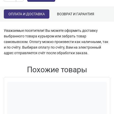
ОПЛАТА И ДОСТАВКА
ВОЗВРАТ И ГАРАНТИЯ
Уважаемые посетители! Вы можете оформить доставку
выбранного товара курьером или забрать товар
самовывозом. Оплату можно произвести как наличными, так
и по счёту. Выбирая оплату по счёту, Вам на электронный
адрес отправляется счёт после обработки заказа.
Похожие товары