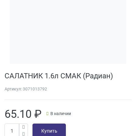
САЛАТНИК 1.6л СМАК (Радиан)
Артикул:
3071013792
65.10
₽
В наличии
Купить