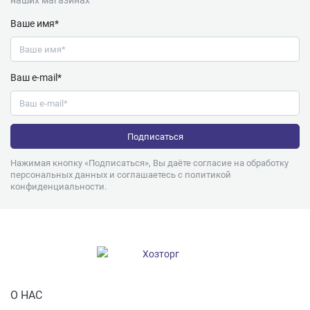
Ваше имя*
Ваш e-mail*
Нажимая кнопку «Подписаться», Вы даёте согласие на обработку
персональных данных и соглашаетесь с
политикой
конфиденциальности
.
О НАС