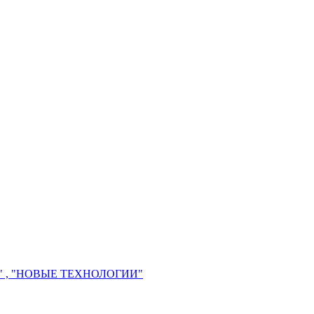
 , "НОВЫЕ ТЕХНОЛОГИИ"