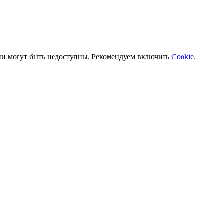
ии могут быть недоступны. Рекомендуем включить
Cookie
.