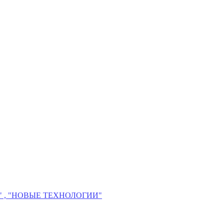
 , "НОВЫЕ ТЕХНОЛОГИИ"