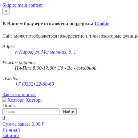
Skip to main content
×
В Вашем браузере отключена поддержка
Cookie
.
Сайт может отображаться некорректно и/или некоторые функц
Адрес
г. Киров
,
ул. Мельничная, д. 1
Режим работы
Пн-Пт: 8:00-17:00; Сб - Вс - выходной
Телефон
+7 (8332) 22-60-60
Заказать звонок
Хозторг
Поиск
Найти
0
Сумма заказа
0.00
₽
Личный
кабинет