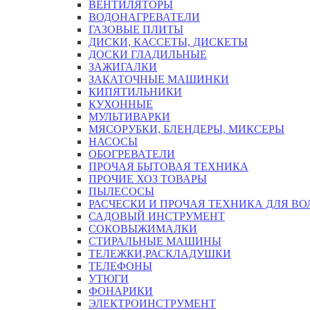
ВЕНТИЛЯТОРЫ
ВОДОНАГРЕВАТЕЛИ
ГАЗОВЫЕ ПЛИТЫ
ДИСКИ, КАССЕТЫ, ДИСКЕТЫ
ДОСКИ ГЛАДИЛЬНЫЕ
ЗАЖИГАЛКИ
ЗАКАТОЧНЫЕ МАШИНКИ
КИПЯТИЛЬНИКИ
КУХОННЫЕ
МУЛЬТИВАРКИ
МЯСОРУБКИ, БЛЕНДЕРЫ, МИКСЕРЫ
НАСОСЫ
ОБОГРЕВАТЕЛИ
ПРОЧАЯ БЫТОВАЯ ТЕХНИКА
ПРОЧИЕ ХОЗ ТОВАРЫ
ПЫЛЕСОСЫ
РАСЧЕСКИ И ПРОЧАЯ ТЕХНИКА ДЛЯ ВО
САДОВЫЙ ИНСТРУМЕНТ
СОКОВЫЖИМАЛКИ
СТИРАЛЬНЫЕ МАШИНЫ
ТЕЛЕЖКИ,РАСКЛАДУШКИ
ТЕЛЕФОНЫ
УТЮГИ
ФОНАРИКИ
ЭЛЕКТРОИНСТРУМЕНТ