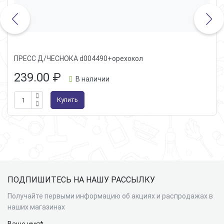
ПРЕСС Д/ЧЕСНОКА d004490+орехокол
239.00
₽
В наличии
Купить
Подвал
ПОДПИШИТЕСЬ НА НАШУ РАССЫЛКУ
Получайте первыми информацию об акциях и распродажах в
наших магазинах
Ваше имя*