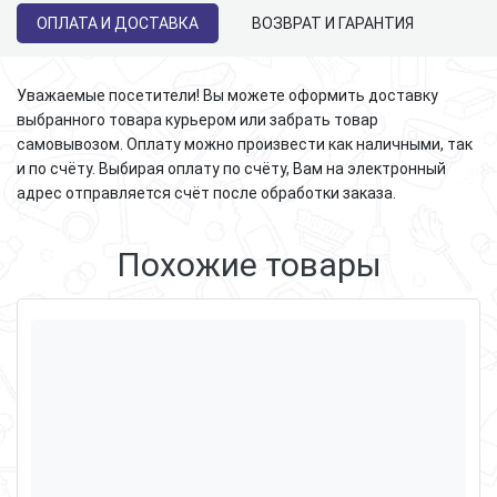
ОПЛАТА И ДОСТАВКА
ВОЗВРАТ И ГАРАНТИЯ
Уважаемые посетители! Вы можете оформить доставку
выбранного товара курьером или забрать товар
самовывозом. Оплату можно произвести как наличными, так
и по счёту. Выбирая оплату по счёту, Вам на электронный
адрес отправляется счёт после обработки заказа.
Похожие товары