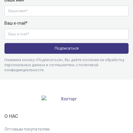
Ваш e-mail*
Нажимая кнопку «Подписаться», Вы даёте согласие на обработку
персональных данных и соглашаетесь с
политикой
конфиденциальности
.
О НАС
Оптовым покупателям