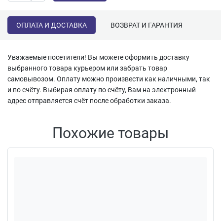
ОПЛАТА И ДОСТАВКА
ВОЗВРАТ И ГАРАНТИЯ
Уважаемые посетители! Вы можете оформить доставку
выбранного товара курьером или забрать товар
самовывозом. Оплату можно произвести как наличными, так
и по счёту. Выбирая оплату по счёту, Вам на электронный
адрес отправляется счёт после обработки заказа.
Похожие товары