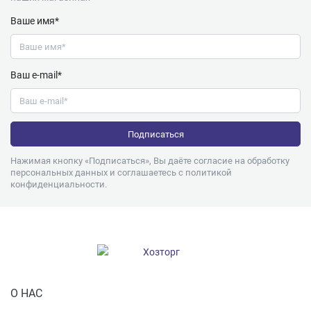
Ваше имя*
Ваш e-mail*
Нажимая кнопку «Подписаться», Вы даёте согласие на обработку
персональных данных и соглашаетесь с
политикой
конфиденциальности
.
О НАС