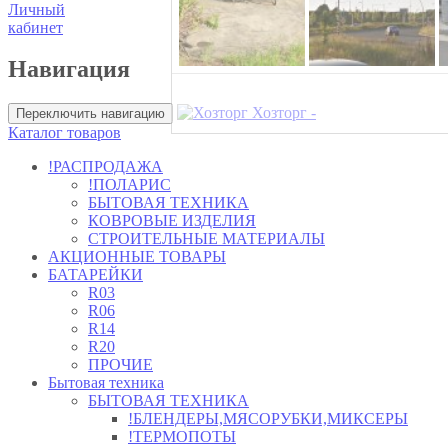
Личный
кабинет
Навигация
Хозторг -
Переключить навигацию
Каталог товаров
!РАСПРОДАЖА
!ПОЛАРИС
БЫТОВАЯ ТЕХНИКА
КОВРОВЫЕ ИЗДЕЛИЯ
СТРОИТЕЛЬНЫЕ МАТЕРИАЛЫ
АКЦИОННЫЕ ТОВАРЫ
БАТАРЕЙКИ
R03
R06
R14
R20
ПРОЧИЕ
Бытовая техника
БЫТОВАЯ ТЕХНИКА
!БЛЕНДЕРЫ,МЯСОРУБКИ,МИКСЕРЫ
!ТЕРМОПОТЫ