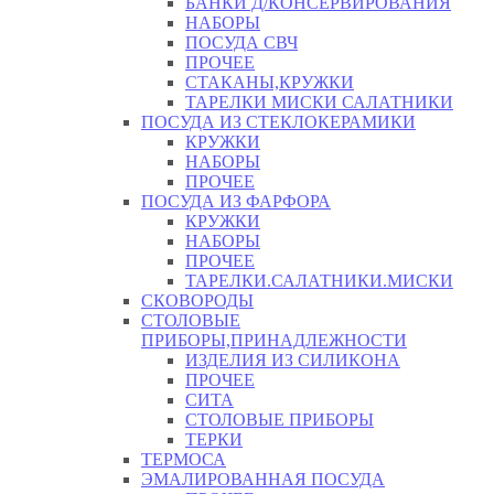
БАНКИ Д/КОНСЕРВИРОВАНИЯ
НАБОРЫ
ПОСУДА СВЧ
ПРОЧЕЕ
СТАКАНЫ,КРУЖКИ
ТАРЕЛКИ МИСКИ САЛАТНИКИ
ПОСУДА ИЗ СТЕКЛОКЕРАМИКИ
КРУЖКИ
НАБОРЫ
ПРОЧЕЕ
ПОСУДА ИЗ ФАРФОРА
КРУЖКИ
НАБОРЫ
ПРОЧЕЕ
ТАРЕЛКИ.САЛАТНИКИ.МИСКИ
СКОВОРОДЫ
СТОЛОВЫЕ
ПРИБОРЫ,ПРИНАДЛЕЖНОСТИ
ИЗДЕЛИЯ ИЗ СИЛИКОНА
ПРОЧЕЕ
СИТА
СТОЛОВЫЕ ПРИБОРЫ
ТЕРКИ
ТЕРМОСА
ЭМАЛИРОВАННАЯ ПОСУДА