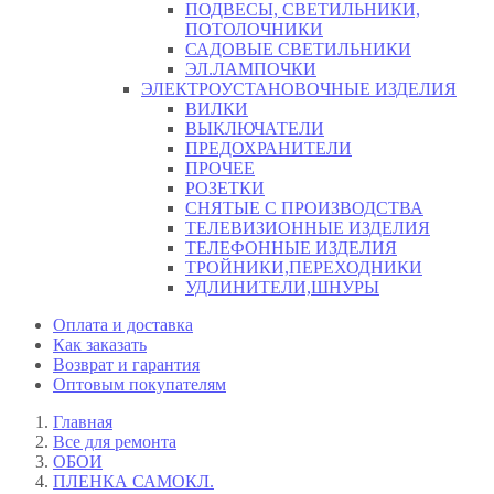
ПОДВЕСЫ, СВЕТИЛЬНИКИ,
ПОТОЛОЧНИКИ
САДОВЫЕ СВЕТИЛЬНИКИ
ЭЛ.ЛАМПОЧКИ
ЭЛЕКТРОУСТАНОВОЧНЫЕ ИЗДЕЛИЯ
ВИЛКИ
ВЫКЛЮЧАТЕЛИ
ПРЕДОХРАНИТЕЛИ
ПРОЧЕЕ
РОЗЕТКИ
СНЯТЫЕ С ПРОИЗВОДСТВА
ТЕЛЕВИЗИОННЫЕ ИЗДЕЛИЯ
ТЕЛЕФОННЫЕ ИЗДЕЛИЯ
ТРОЙНИКИ,ПЕРЕХОДНИКИ
УДЛИНИТЕЛИ,ШНУРЫ
Оплата и доставка
Как заказать
Возврат и гарантия
Оптовым покупателям
Главная
Все для ремонта
ОБОИ
ПЛЕНКА САМОКЛ.