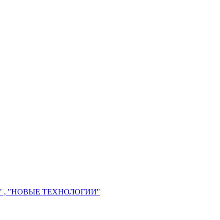
 , "НОВЫЕ ТЕХНОЛОГИИ"