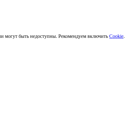
ии могут быть недоступны. Рекомендуем включить
Cookie
.