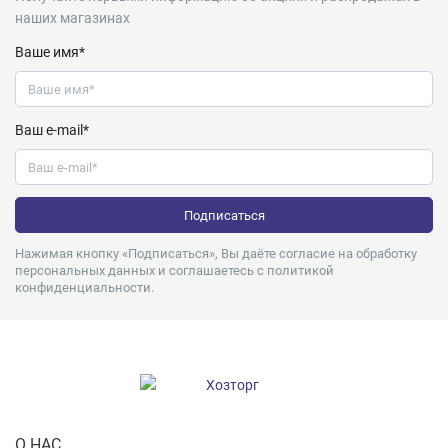
наших магазинах
Ваше имя*
Ваш e-mail*
Нажимая кнопку «Подписаться», Вы даёте согласие на обработку
персональных данных и соглашаетесь с
политикой
конфиденциальности
.
О НАС