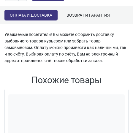
ОПЛАТА И ДОСТАВКА
ВОЗВРАТ И ГАРАНТИЯ
Уважаемые посетители! Вы можете оформить доставку
выбранного товара курьером или забрать товар
самовывозом. Оплату можно произвести как наличными, так
и по счёту. Выбирая оплату по счёту, Вам на электронный
адрес отправляется счёт после обработки заказа.
Похожие товары