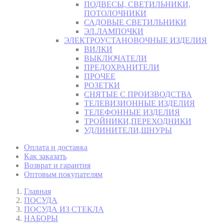
ПОДВЕСЫ, СВЕТИЛЬНИКИ,
ПОТОЛОЧНИКИ
САДОВЫЕ СВЕТИЛЬНИКИ
ЭЛ.ЛАМПОЧКИ
ЭЛЕКТРОУСТАНОВОЧНЫЕ ИЗДЕЛИЯ
ВИЛКИ
ВЫКЛЮЧАТЕЛИ
ПРЕДОХРАНИТЕЛИ
ПРОЧЕЕ
РОЗЕТКИ
СНЯТЫЕ С ПРОИЗВОДСТВА
ТЕЛЕВИЗИОННЫЕ ИЗДЕЛИЯ
ТЕЛЕФОННЫЕ ИЗДЕЛИЯ
ТРОЙНИКИ,ПЕРЕХОДНИКИ
УДЛИНИТЕЛИ,ШНУРЫ
Оплата и доставка
Как заказать
Возврат и гарантия
Оптовым покупателям
Главная
ПОСУДА
ПОСУДА ИЗ СТЕКЛА
НАБОРЫ