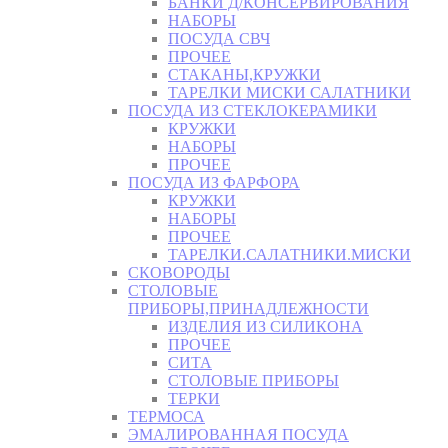
БАНКИ Д/КОНСЕРВИРОВАНИЯ
НАБОРЫ
ПОСУДА СВЧ
ПРОЧЕЕ
СТАКАНЫ,КРУЖКИ
ТАРЕЛКИ МИСКИ САЛАТНИКИ
ПОСУДА ИЗ СТЕКЛОКЕРАМИКИ
КРУЖКИ
НАБОРЫ
ПРОЧЕЕ
ПОСУДА ИЗ ФАРФОРА
КРУЖКИ
НАБОРЫ
ПРОЧЕЕ
ТАРЕЛКИ.САЛАТНИКИ.МИСКИ
СКОВОРОДЫ
СТОЛОВЫЕ
ПРИБОРЫ,ПРИНАДЛЕЖНОСТИ
ИЗДЕЛИЯ ИЗ СИЛИКОНА
ПРОЧЕЕ
СИТА
СТОЛОВЫЕ ПРИБОРЫ
ТЕРКИ
ТЕРМОСА
ЭМАЛИРОВАННАЯ ПОСУДА