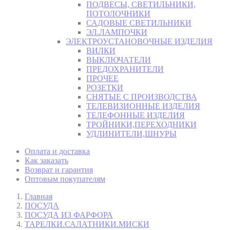
ПОДВЕСЫ, СВЕТИЛЬНИКИ,
ПОТОЛОЧНИКИ
САДОВЫЕ СВЕТИЛЬНИКИ
ЭЛ.ЛАМПОЧКИ
ЭЛЕКТРОУСТАНОВОЧНЫЕ ИЗДЕЛИЯ
ВИЛКИ
ВЫКЛЮЧАТЕЛИ
ПРЕДОХРАНИТЕЛИ
ПРОЧЕЕ
РОЗЕТКИ
СНЯТЫЕ С ПРОИЗВОДСТВА
ТЕЛЕВИЗИОННЫЕ ИЗДЕЛИЯ
ТЕЛЕФОННЫЕ ИЗДЕЛИЯ
ТРОЙНИКИ,ПЕРЕХОДНИКИ
УДЛИНИТЕЛИ,ШНУРЫ
Оплата и доставка
Как заказать
Возврат и гарантия
Оптовым покупателям
Главная
ПОСУДА
ПОСУДА ИЗ ФАРФОРА
ТАРЕЛКИ.САЛАТНИКИ.МИСКИ