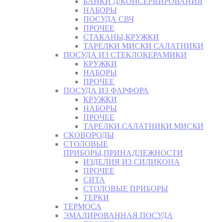
БАНКИ Д/КОНСЕРВИРОВАНИЯ
НАБОРЫ
ПОСУДА СВЧ
ПРОЧЕЕ
СТАКАНЫ,КРУЖКИ
ТАРЕЛКИ МИСКИ САЛАТНИКИ
ПОСУДА ИЗ СТЕКЛОКЕРАМИКИ
КРУЖКИ
НАБОРЫ
ПРОЧЕЕ
ПОСУДА ИЗ ФАРФОРА
КРУЖКИ
НАБОРЫ
ПРОЧЕЕ
ТАРЕЛКИ.САЛАТНИКИ.МИСКИ
СКОВОРОДЫ
СТОЛОВЫЕ
ПРИБОРЫ,ПРИНАДЛЕЖНОСТИ
ИЗДЕЛИЯ ИЗ СИЛИКОНА
ПРОЧЕЕ
СИТА
СТОЛОВЫЕ ПРИБОРЫ
ТЕРКИ
ТЕРМОСА
ЭМАЛИРОВАННАЯ ПОСУДА