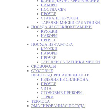
БАНКИ Д/КОНСЕРВИРОВАНИЯ
НАБОРЫ
ПОСУДА СВЧ
ПРОЧЕЕ
СТАКАНЫ,КРУЖКИ
ТАРЕЛКИ МИСКИ САЛАТНИКИ
ПОСУДА ИЗ СТЕКЛОКЕРАМИКИ
КРУЖКИ
НАБОРЫ
ПРОЧЕЕ
ПОСУДА ИЗ ФАРФОРА
КРУЖКИ
НАБОРЫ
ПРОЧЕЕ
ТАРЕЛКИ.САЛАТНИКИ.МИСКИ
СКОВОРОДЫ
СТОЛОВЫЕ
ПРИБОРЫ,ПРИНАДЛЕЖНОСТИ
ИЗДЕЛИЯ ИЗ СИЛИКОНА
ПРОЧЕЕ
СИТА
СТОЛОВЫЕ ПРИБОРЫ
ТЕРКИ
ТЕРМОСА
ЭМАЛИРОВАННАЯ ПОСУДА