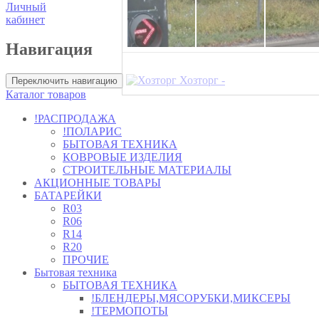
Личный
кабинет
Навигация
Хозторг -
Переключить навигацию
Каталог товаров
!РАСПРОДАЖА
!ПОЛАРИС
БЫТОВАЯ ТЕХНИКА
КОВРОВЫЕ ИЗДЕЛИЯ
СТРОИТЕЛЬНЫЕ МАТЕРИАЛЫ
АКЦИОННЫЕ ТОВАРЫ
БАТАРЕЙКИ
R03
R06
R14
R20
ПРОЧИЕ
Бытовая техника
БЫТОВАЯ ТЕХНИКА
!БЛЕНДЕРЫ,МЯСОРУБКИ,МИКСЕРЫ
!ТЕРМОПОТЫ