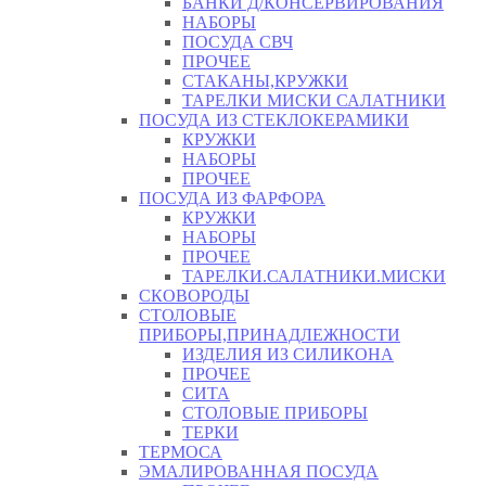
БАНКИ Д/КОНСЕРВИРОВАНИЯ
НАБОРЫ
ПОСУДА СВЧ
ПРОЧЕЕ
СТАКАНЫ,КРУЖКИ
ТАРЕЛКИ МИСКИ САЛАТНИКИ
ПОСУДА ИЗ СТЕКЛОКЕРАМИКИ
КРУЖКИ
НАБОРЫ
ПРОЧЕЕ
ПОСУДА ИЗ ФАРФОРА
КРУЖКИ
НАБОРЫ
ПРОЧЕЕ
ТАРЕЛКИ.САЛАТНИКИ.МИСКИ
СКОВОРОДЫ
СТОЛОВЫЕ
ПРИБОРЫ,ПРИНАДЛЕЖНОСТИ
ИЗДЕЛИЯ ИЗ СИЛИКОНА
ПРОЧЕЕ
СИТА
СТОЛОВЫЕ ПРИБОРЫ
ТЕРКИ
ТЕРМОСА
ЭМАЛИРОВАННАЯ ПОСУДА