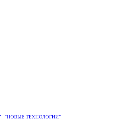
 , "НОВЫЕ ТЕХНОЛОГИИ"