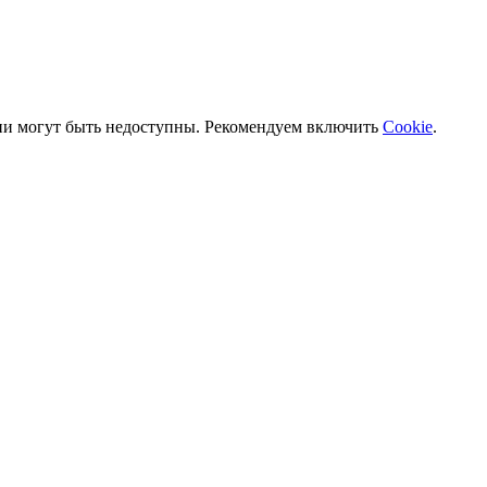
ии могут быть недоступны. Рекомендуем включить
Cookie
.