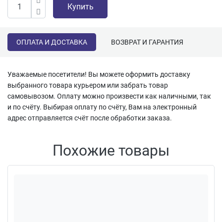
Купить
ОПЛАТА И ДОСТАВКА
ВОЗВРАТ И ГАРАНТИЯ
Уважаемые посетители! Вы можете оформить доставку
выбранного товара курьером или забрать товар
самовывозом. Оплату можно произвести как наличными, так
и по счёту. Выбирая оплату по счёту, Вам на электронный
адрес отправляется счёт после обработки заказа.
Похожие товары