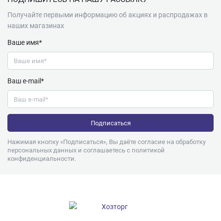
Получайте первыми информацию об акциях и распродажах в
наших магазинах
Ваше имя*
Ваш e-mail*
Нажимая кнопку «Подписаться», Вы даёте согласие на обработку
персональных данных и соглашаетесь с
политикой
конфиденциальности
.