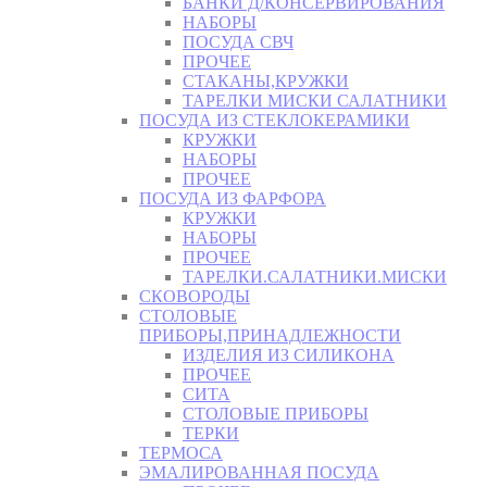
БАНКИ Д/КОНСЕРВИРОВАНИЯ
НАБОРЫ
ПОСУДА СВЧ
ПРОЧЕЕ
СТАКАНЫ,КРУЖКИ
ТАРЕЛКИ МИСКИ САЛАТНИКИ
ПОСУДА ИЗ СТЕКЛОКЕРАМИКИ
КРУЖКИ
НАБОРЫ
ПРОЧЕЕ
ПОСУДА ИЗ ФАРФОРА
КРУЖКИ
НАБОРЫ
ПРОЧЕЕ
ТАРЕЛКИ.САЛАТНИКИ.МИСКИ
СКОВОРОДЫ
СТОЛОВЫЕ
ПРИБОРЫ,ПРИНАДЛЕЖНОСТИ
ИЗДЕЛИЯ ИЗ СИЛИКОНА
ПРОЧЕЕ
СИТА
СТОЛОВЫЕ ПРИБОРЫ
ТЕРКИ
ТЕРМОСА
ЭМАЛИРОВАННАЯ ПОСУДА