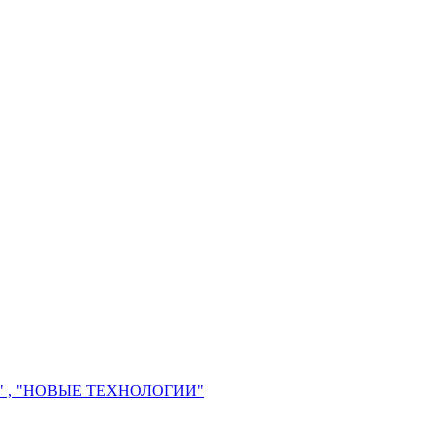
 , "НОВЫЕ ТЕХНОЛОГИИ"