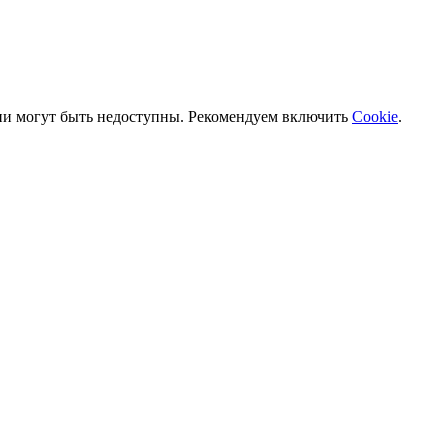
ии могут быть недоступны. Рекомендуем включить
Cookie
.