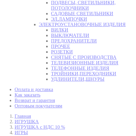
ПОДВЕСЫ, СВЕТИЛЬНИКИ,
ПОТОЛОЧНИКИ
САДОВЫЕ СВЕТИЛЬНИКИ
ЭЛ.ЛАМПОЧКИ
ЭЛЕКТРОУСТАНОВОЧНЫЕ ИЗДЕЛИЯ
ВИЛКИ
ВЫКЛЮЧАТЕЛИ
ПРЕДОХРАНИТЕЛИ
ПРОЧЕЕ
РОЗЕТКИ
СНЯТЫЕ С ПРОИЗВОДСТВА
ТЕЛЕВИЗИОННЫЕ ИЗДЕЛИЯ
ТЕЛЕФОННЫЕ ИЗДЕЛИЯ
ТРОЙНИКИ,ПЕРЕХОДНИКИ
УДЛИНИТЕЛИ,ШНУРЫ
Оплата и доставка
Как заказать
Возврат и гарантия
Оптовым покупателям
Главная
ИГРУШКА
ИГРУШКА с НДС 10 %
ИГРЫ