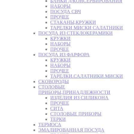
БАНКИ Д/КОНСЕРВИРОВАНИЯ
НАБОРЫ
ПОСУДА СВЧ
ПРОЧЕЕ
СТАКАНЫ,КРУЖКИ
ТАРЕЛКИ МИСКИ САЛАТНИКИ
ПОСУДА ИЗ СТЕКЛОКЕРАМИКИ
КРУЖКИ
НАБОРЫ
ПРОЧЕЕ
ПОСУДА ИЗ ФАРФОРА
КРУЖКИ
НАБОРЫ
ПРОЧЕЕ
ТАРЕЛКИ.САЛАТНИКИ.МИСКИ
СКОВОРОДЫ
СТОЛОВЫЕ
ПРИБОРЫ,ПРИНАДЛЕЖНОСТИ
ИЗДЕЛИЯ ИЗ СИЛИКОНА
ПРОЧЕЕ
СИТА
СТОЛОВЫЕ ПРИБОРЫ
ТЕРКИ
ТЕРМОСА
ЭМАЛИРОВАННАЯ ПОСУДА