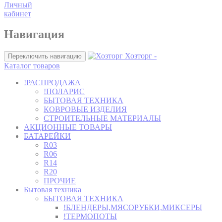
Личный
кабинет
Навигация
Хозторг -
Переключить навигацию
Каталог товаров
!РАСПРОДАЖА
!ПОЛАРИС
БЫТОВАЯ ТЕХНИКА
КОВРОВЫЕ ИЗДЕЛИЯ
СТРОИТЕЛЬНЫЕ МАТЕРИАЛЫ
АКЦИОННЫЕ ТОВАРЫ
БАТАРЕЙКИ
R03
R06
R14
R20
ПРОЧИЕ
Бытовая техника
БЫТОВАЯ ТЕХНИКА
!БЛЕНДЕРЫ,МЯСОРУБКИ,МИКСЕРЫ
!ТЕРМОПОТЫ