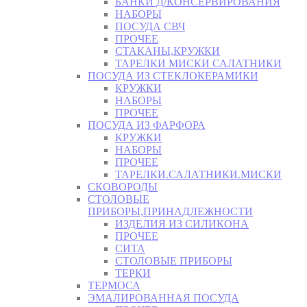
БАНКИ Д/КОНСЕРВИРОВАНИЯ
НАБОРЫ
ПОСУДА СВЧ
ПРОЧЕЕ
СТАКАНЫ,КРУЖКИ
ТАРЕЛКИ МИСКИ САЛАТНИКИ
ПОСУДА ИЗ СТЕКЛОКЕРАМИКИ
КРУЖКИ
НАБОРЫ
ПРОЧЕЕ
ПОСУДА ИЗ ФАРФОРА
КРУЖКИ
НАБОРЫ
ПРОЧЕЕ
ТАРЕЛКИ.САЛАТНИКИ.МИСКИ
СКОВОРОДЫ
СТОЛОВЫЕ
ПРИБОРЫ,ПРИНАДЛЕЖНОСТИ
ИЗДЕЛИЯ ИЗ СИЛИКОНА
ПРОЧЕЕ
СИТА
СТОЛОВЫЕ ПРИБОРЫ
ТЕРКИ
ТЕРМОСА
ЭМАЛИРОВАННАЯ ПОСУДА