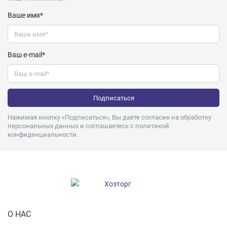
Ваше имя*
Ваш e-mail*
Нажимая кнопку «Подписаться», Вы даёте согласие на обработку
персональных данных и соглашаетесь с
политикой
конфиденциальности
.
О НАС