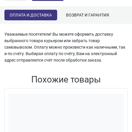
ОПЛАТА И ДОСТАВКА
ВОЗВРАТ И ГАРАНТИЯ
Уважаемые посетители! Вы можете оформить доставку
выбранного товара курьером или забрать товар
самовывозом. Оплату можно произвести как наличными, так
и по счёту. Выбирая оплату по счёту, Вам на электронный
адрес отправляется счёт после обработки заказа.
Похожие товары