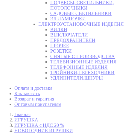
ПОДВЕСЫ, СВЕТИЛЬНИКИ,
ПОТОЛОЧНИКИ
САДОВЫЕ СВЕТИЛЬНИКИ
ЭЛ.ЛАМПОЧКИ
ЭЛЕКТРОУСТАНОВОЧНЫЕ ИЗДЕЛИЯ
ВИЛКИ
ВЫКЛЮЧАТЕЛИ
ПРЕДОХРАНИТЕЛИ
ПРОЧЕЕ
РОЗЕТКИ
СНЯТЫЕ С ПРОИЗВОДСТВА
ТЕЛЕВИЗИОННЫЕ ИЗДЕЛИЯ
ТЕЛЕФОННЫЕ ИЗДЕЛИЯ
ТРОЙНИКИ,ПЕРЕХОДНИКИ
УДЛИНИТЕЛИ,ШНУРЫ
Оплата и доставка
Как заказать
Возврат и гарантия
Оптовым покупателям
Главная
ИГРУШКА
ИГРУШКА с НДС 20 %
НОВОГОДНИЕ ИГРУШКИ