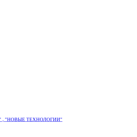
 , "НОВЫЕ ТЕХНОЛОГИИ"