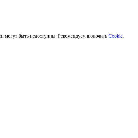
ии могут быть недоступны. Рекомендуем включить
Cookie
.