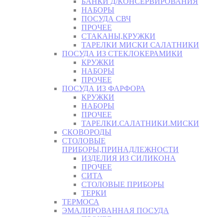
БАНКИ Д/КОНСЕРВИРОВАНИЯ
НАБОРЫ
ПОСУДА СВЧ
ПРОЧЕЕ
СТАКАНЫ,КРУЖКИ
ТАРЕЛКИ МИСКИ САЛАТНИКИ
ПОСУДА ИЗ СТЕКЛОКЕРАМИКИ
КРУЖКИ
НАБОРЫ
ПРОЧЕЕ
ПОСУДА ИЗ ФАРФОРА
КРУЖКИ
НАБОРЫ
ПРОЧЕЕ
ТАРЕЛКИ.САЛАТНИКИ.МИСКИ
СКОВОРОДЫ
СТОЛОВЫЕ
ПРИБОРЫ,ПРИНАДЛЕЖНОСТИ
ИЗДЕЛИЯ ИЗ СИЛИКОНА
ПРОЧЕЕ
СИТА
СТОЛОВЫЕ ПРИБОРЫ
ТЕРКИ
ТЕРМОСА
ЭМАЛИРОВАННАЯ ПОСУДА