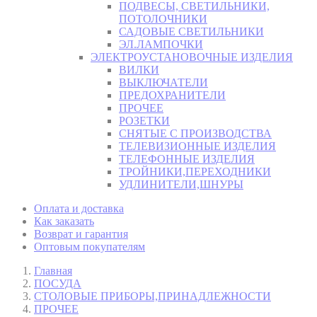
ПОДВЕСЫ, СВЕТИЛЬНИКИ,
ПОТОЛОЧНИКИ
САДОВЫЕ СВЕТИЛЬНИКИ
ЭЛ.ЛАМПОЧКИ
ЭЛЕКТРОУСТАНОВОЧНЫЕ ИЗДЕЛИЯ
ВИЛКИ
ВЫКЛЮЧАТЕЛИ
ПРЕДОХРАНИТЕЛИ
ПРОЧЕЕ
РОЗЕТКИ
СНЯТЫЕ С ПРОИЗВОДСТВА
ТЕЛЕВИЗИОННЫЕ ИЗДЕЛИЯ
ТЕЛЕФОННЫЕ ИЗДЕЛИЯ
ТРОЙНИКИ,ПЕРЕХОДНИКИ
УДЛИНИТЕЛИ,ШНУРЫ
Оплата и доставка
Как заказать
Возврат и гарантия
Оптовым покупателям
Главная
ПОСУДА
СТОЛОВЫЕ ПРИБОРЫ,ПРИНАДЛЕЖНОСТИ
ПРОЧЕЕ