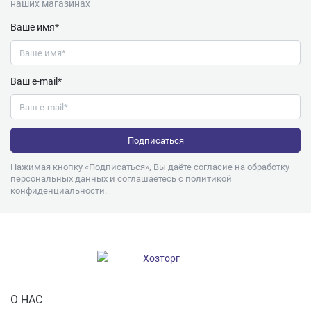
наших магазинах
Ваше имя*
Ваш e-mail*
Нажимая кнопку «Подписаться», Вы даёте согласие на обработку
персональных данных и соглашаетесь с
политикой
конфиденциальности
.
О НАС