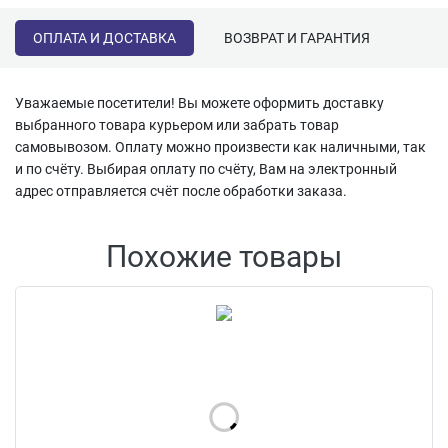
ОПЛАТА И ДОСТАВКА
ВОЗВРАТ И ГАРАНТИЯ
Уважаемые посетители! Вы можете оформить доставку
выбранного товара курьером или забрать товар
самовывозом. Оплату можно произвести как наличными, так
и по счёту. Выбирая оплату по счёту, Вам на электронный
адрес отправляется счёт после обработки заказа.
Похожие товары