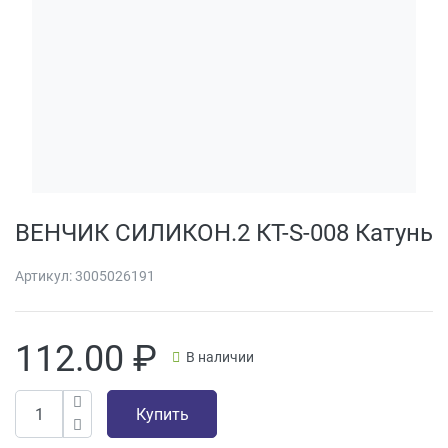
ВЕНЧИК СИЛИКОН.2 КТ-S-008 Катунь
Артикул:
3005026191
112.00
₽
В наличии
Купить