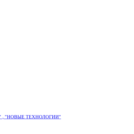
 , "НОВЫЕ ТЕХНОЛОГИИ"