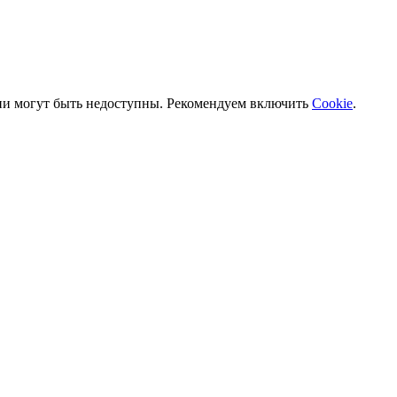
ии могут быть недоступны. Рекомендуем включить
Cookie
.