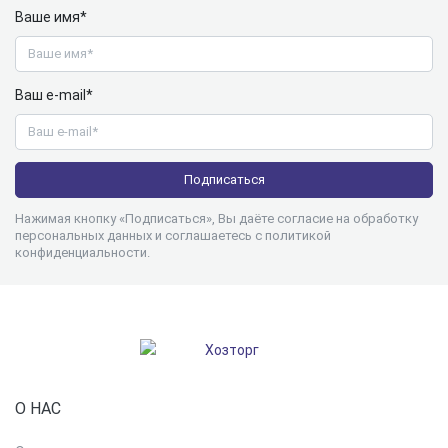
Ваше имя*
Ваш e-mail*
Нажимая кнопку «Подписаться», Вы даёте согласие на обработку
персональных данных и соглашаетесь с
политикой
конфиденциальности
.
О НАС