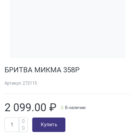
БРИТВА МИКМА 358Р
Артикул:
272115
2 099.00
₽
В наличии
Купить