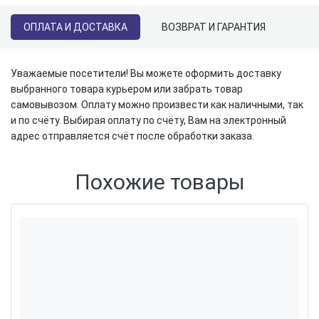
ОПЛАТА И ДОСТАВКА
ВОЗВРАТ И ГАРАНТИЯ
Уважаемые посетители! Вы можете оформить доставку
выбранного товара курьером или забрать товар
самовывозом. Оплату можно произвести как наличными, так
и по счёту. Выбирая оплату по счёту, Вам на электронный
адрес отправляется счёт после обработки заказа.
Похожие товары