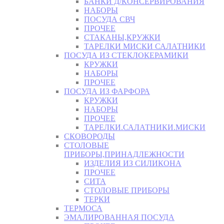
БАНКИ Д/КОНСЕРВИРОВАНИЯ
НАБОРЫ
ПОСУДА СВЧ
ПРОЧЕЕ
СТАКАНЫ,КРУЖКИ
ТАРЕЛКИ МИСКИ САЛАТНИКИ
ПОСУДА ИЗ СТЕКЛОКЕРАМИКИ
КРУЖКИ
НАБОРЫ
ПРОЧЕЕ
ПОСУДА ИЗ ФАРФОРА
КРУЖКИ
НАБОРЫ
ПРОЧЕЕ
ТАРЕЛКИ.САЛАТНИКИ.МИСКИ
СКОВОРОДЫ
СТОЛОВЫЕ
ПРИБОРЫ,ПРИНАДЛЕЖНОСТИ
ИЗДЕЛИЯ ИЗ СИЛИКОНА
ПРОЧЕЕ
СИТА
СТОЛОВЫЕ ПРИБОРЫ
ТЕРКИ
ТЕРМОСА
ЭМАЛИРОВАННАЯ ПОСУДА