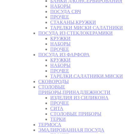
БАНКИ Д/КОНСЕРВИРОВАНИЯ
НАБОРЫ
ПОСУДА СВЧ
ПРОЧЕЕ
СТАКАНЫ,КРУЖКИ
ТАРЕЛКИ МИСКИ САЛАТНИКИ
ПОСУДА ИЗ СТЕКЛОКЕРАМИКИ
КРУЖКИ
НАБОРЫ
ПРОЧЕЕ
ПОСУДА ИЗ ФАРФОРА
КРУЖКИ
НАБОРЫ
ПРОЧЕЕ
ТАРЕЛКИ.САЛАТНИКИ.МИСКИ
СКОВОРОДЫ
СТОЛОВЫЕ
ПРИБОРЫ,ПРИНАДЛЕЖНОСТИ
ИЗДЕЛИЯ ИЗ СИЛИКОНА
ПРОЧЕЕ
СИТА
СТОЛОВЫЕ ПРИБОРЫ
ТЕРКИ
ТЕРМОСА
ЭМАЛИРОВАННАЯ ПОСУДА