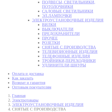
ПОДВЕСЫ, СВЕТИЛЬНИКИ,
ПОТОЛОЧНИКИ
САДОВЫЕ СВЕТИЛЬНИКИ
ЭЛ.ЛАМПОЧКИ
ЭЛЕКТРОУСТАНОВОЧНЫЕ ИЗДЕЛИЯ
ВИЛКИ
ВЫКЛЮЧАТЕЛИ
ПРЕДОХРАНИТЕЛИ
ПРОЧЕЕ
РОЗЕТКИ
СНЯТЫЕ С ПРОИЗВОДСТВА
ТЕЛЕВИЗИОННЫЕ ИЗДЕЛИЯ
ТЕЛЕФОННЫЕ ИЗДЕЛИЯ
ТРОЙНИКИ,ПЕРЕХОДНИКИ
УДЛИНИТЕЛИ,ШНУРЫ
Оплата и доставка
Как заказать
Возврат и гарантия
Оптовым покупателям
Главная
Электротовары
ЭЛЕКТРОУСТАНОВОЧНЫЕ ИЗДЕЛИЯ
СНЯТЫЕ С ПРОИЗВОДСТВА