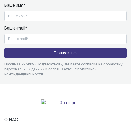
Ваше имя*
Ваш e-mail*
Нажимая кнопку «Подписаться», Вы даёте согласие на обработку
персональных данных и соглашаетесь с
политикой
конфиденциальности
.
О НАС