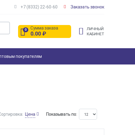
+7 (8332) 22-60-60
Заказать звонок
Сумма заказа
ЛИЧНЫЙ
0
0.00
₽
КАБИНЕТ
птовым покупателям
Цена
Сортировка:
Показывать по: