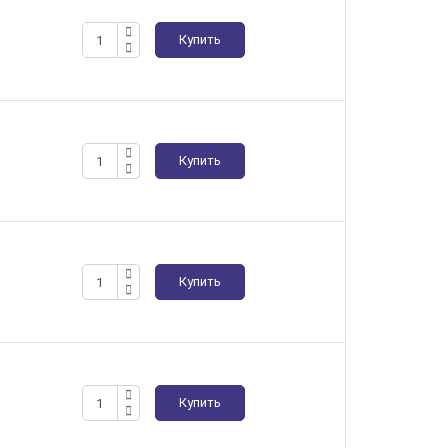
Купить
Купить
Купить
Купить