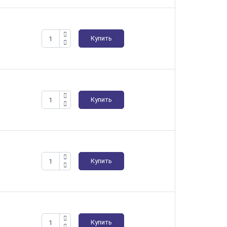
Купить
Купить
Купить
Купить