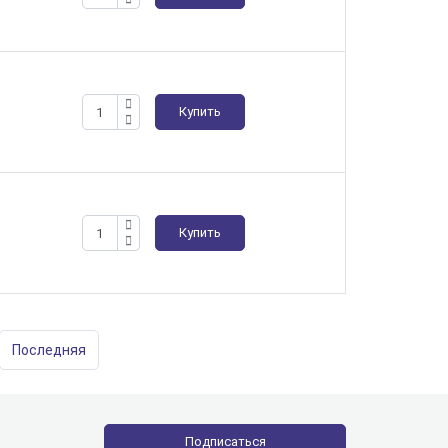
Купить
Купить
Последняя