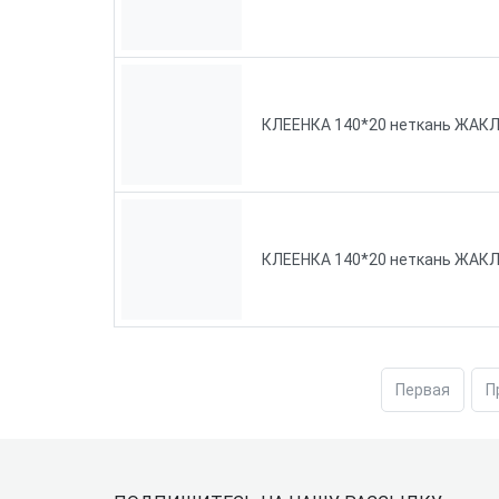
КЛЕЕНКА 140*20 неткань ЖАК
КЛЕЕНКА 140*20 неткань ЖАКЛ
Первая
П
Подвал