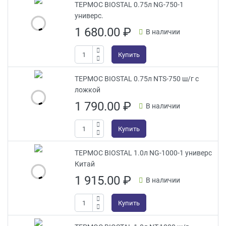
ТЕРМОС BIOSTAL 0.75л NG-750-1
универс.
1 680.00
₽
В наличии
Купить
ТЕРМОС BIOSTAL 0.75л NTS-750 ш/г с
ложкой
1 790.00
₽
В наличии
Купить
ТЕРМОС BIOSTAL 1.0л NG-1000-1 универс
Китай
1 915.00
₽
В наличии
Купить