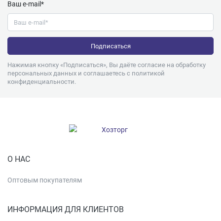
Ваш e-mail*
Нажимая кнопку «Подписаться», Вы даёте согласие на обработку
персональных данных и соглашаетесь с
политикой
конфиденциальности
.
О НАС
Оптовым покупателям
ИНФОРМАЦИЯ ДЛЯ КЛИЕНТОВ