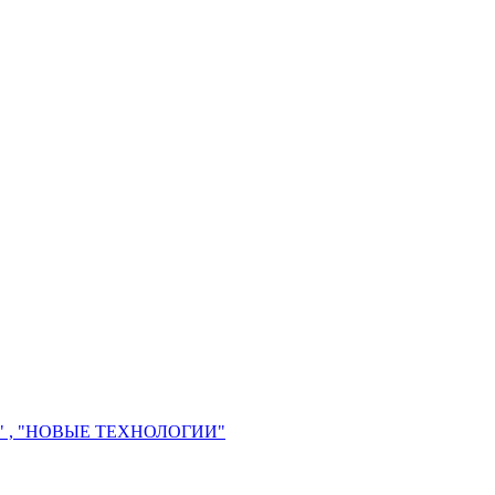
 , "НОВЫЕ ТЕХНОЛОГИИ"