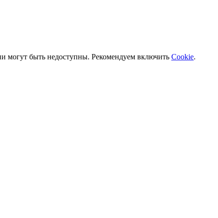
ии могут быть недоступны. Рекомендуем включить
Cookie
.