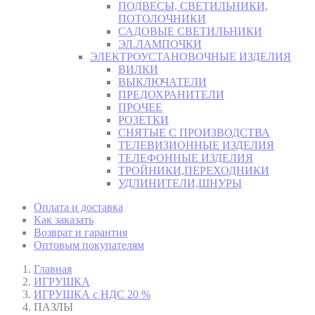
ПОДВЕСЫ, СВЕТИЛЬНИКИ,
ПОТОЛОЧНИКИ
САДОВЫЕ СВЕТИЛЬНИКИ
ЭЛ.ЛАМПОЧКИ
ЭЛЕКТРОУСТАНОВОЧНЫЕ ИЗДЕЛИЯ
ВИЛКИ
ВЫКЛЮЧАТЕЛИ
ПРЕДОХРАНИТЕЛИ
ПРОЧЕЕ
РОЗЕТКИ
СНЯТЫЕ С ПРОИЗВОДСТВА
ТЕЛЕВИЗИОННЫЕ ИЗДЕЛИЯ
ТЕЛЕФОННЫЕ ИЗДЕЛИЯ
ТРОЙНИКИ,ПЕРЕХОДНИКИ
УДЛИНИТЕЛИ,ШНУРЫ
Оплата и доставка
Как заказать
Возврат и гарантия
Оптовым покупателям
Главная
ИГРУШКА
ИГРУШКА с НДС 20 %
ПАЗЛЫ