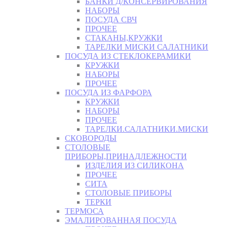
БАНКИ Д/КОНСЕРВИРОВАНИЯ
НАБОРЫ
ПОСУДА СВЧ
ПРОЧЕЕ
СТАКАНЫ,КРУЖКИ
ТАРЕЛКИ МИСКИ САЛАТНИКИ
ПОСУДА ИЗ СТЕКЛОКЕРАМИКИ
КРУЖКИ
НАБОРЫ
ПРОЧЕЕ
ПОСУДА ИЗ ФАРФОРА
КРУЖКИ
НАБОРЫ
ПРОЧЕЕ
ТАРЕЛКИ.САЛАТНИКИ.МИСКИ
СКОВОРОДЫ
СТОЛОВЫЕ
ПРИБОРЫ,ПРИНАДЛЕЖНОСТИ
ИЗДЕЛИЯ ИЗ СИЛИКОНА
ПРОЧЕЕ
СИТА
СТОЛОВЫЕ ПРИБОРЫ
ТЕРКИ
ТЕРМОСА
ЭМАЛИРОВАННАЯ ПОСУДА