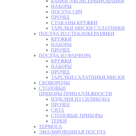
БАНКИ Д/КОНСЕРВИРОВАНИЯ
НАБОРЫ
ПОСУДА СВЧ
ПРОЧЕЕ
СТАКАНЫ,КРУЖКИ
ТАРЕЛКИ МИСКИ САЛАТНИКИ
ПОСУДА ИЗ СТЕКЛОКЕРАМИКИ
КРУЖКИ
НАБОРЫ
ПРОЧЕЕ
ПОСУДА ИЗ ФАРФОРА
КРУЖКИ
НАБОРЫ
ПРОЧЕЕ
ТАРЕЛКИ.САЛАТНИКИ.МИСКИ
СКОВОРОДЫ
СТОЛОВЫЕ
ПРИБОРЫ,ПРИНАДЛЕЖНОСТИ
ИЗДЕЛИЯ ИЗ СИЛИКОНА
ПРОЧЕЕ
СИТА
СТОЛОВЫЕ ПРИБОРЫ
ТЕРКИ
ТЕРМОСА
ЭМАЛИРОВАННАЯ ПОСУДА