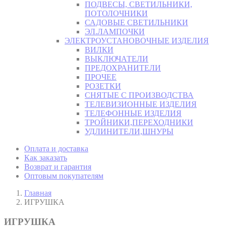
ПОДВЕСЫ, СВЕТИЛЬНИКИ,
ПОТОЛОЧНИКИ
САДОВЫЕ СВЕТИЛЬНИКИ
ЭЛ.ЛАМПОЧКИ
ЭЛЕКТРОУСТАНОВОЧНЫЕ ИЗДЕЛИЯ
ВИЛКИ
ВЫКЛЮЧАТЕЛИ
ПРЕДОХРАНИТЕЛИ
ПРОЧЕЕ
РОЗЕТКИ
СНЯТЫЕ С ПРОИЗВОДСТВА
ТЕЛЕВИЗИОННЫЕ ИЗДЕЛИЯ
ТЕЛЕФОННЫЕ ИЗДЕЛИЯ
ТРОЙНИКИ,ПЕРЕХОДНИКИ
УДЛИНИТЕЛИ,ШНУРЫ
Оплата и доставка
Как заказать
Возврат и гарантия
Оптовым покупателям
Главная
ИГРУШКА
ИГРУШКА