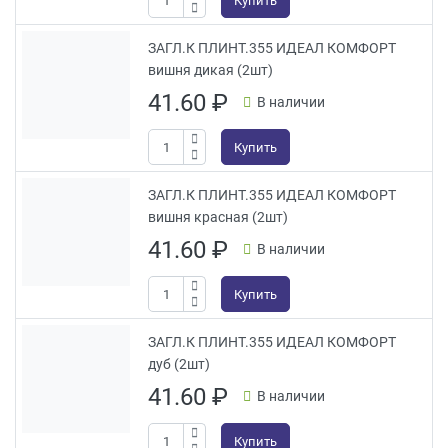
ЗАГЛ.К ПЛИНТ.355 ИДЕАЛ КОМФОРТ
вишня дикая (2шт)
41.60
₽
В наличии
Купить
ЗАГЛ.К ПЛИНТ.355 ИДЕАЛ КОМФОРТ
вишня красная (2шт)
41.60
₽
В наличии
Купить
ЗАГЛ.К ПЛИНТ.355 ИДЕАЛ КОМФОРТ
дуб (2шт)
41.60
₽
В наличии
Купить