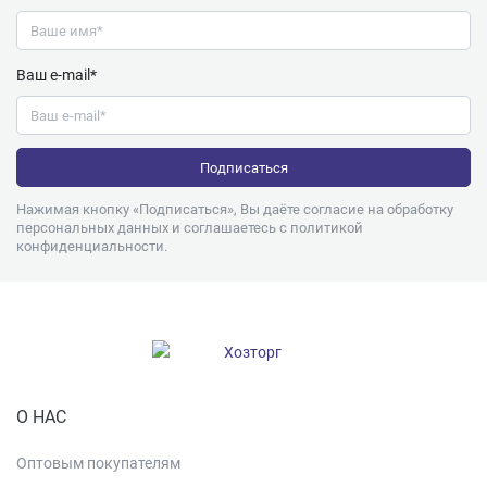
Ваш e-mail*
Нажимая кнопку «Подписаться», Вы даёте согласие на обработку
персональных данных и соглашаетесь с
политикой
конфиденциальности
.
О НАС
Оптовым покупателям