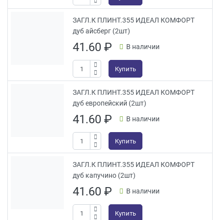
ЗАГЛ.К ПЛИНТ.355 ИДЕАЛ КОМФОРТ
дуб айсберг (2шт)
41.60
₽
В наличии
Купить
ЗАГЛ.К ПЛИНТ.355 ИДЕАЛ КОМФОРТ
дуб европейский (2шт)
41.60
₽
В наличии
Купить
ЗАГЛ.К ПЛИНТ.355 ИДЕАЛ КОМФОРТ
дуб капучино (2шт)
41.60
₽
В наличии
Купить