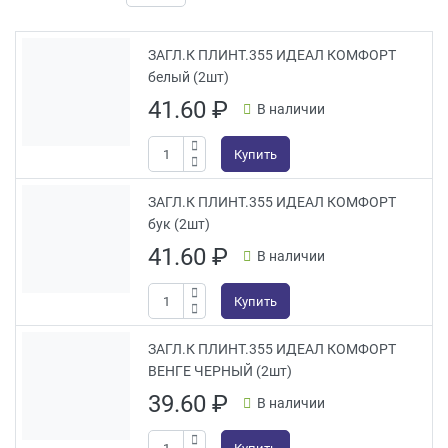
ЗАГЛ.К ПЛИНТ.355 ИДЕАЛ КОМФОРТ
белый (2шт)
41.60
₽
В наличии
Купить
ЗАГЛ.К ПЛИНТ.355 ИДЕАЛ КОМФОРТ
бук (2шт)
41.60
₽
В наличии
Купить
ЗАГЛ.К ПЛИНТ.355 ИДЕАЛ КОМФОРТ
ВЕНГЕ ЧЕРНЫЙ (2шт)
39.60
₽
В наличии
Купить