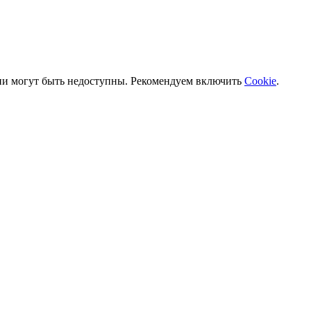
ии могут быть недоступны. Рекомендуем включить
Cookie
.