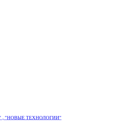
 , "НОВЫЕ ТЕХНОЛОГИИ"