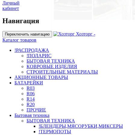
Личный
кабинет
Навигация
Хозторг -
Переключить навигацию
Каталог товаров
!РАСПРОДАЖА
!ПОЛАРИС
БЫТОВАЯ ТЕХНИКА
КОВРОВЫЕ ИЗДЕЛИЯ
СТРОИТЕЛЬНЫЕ МАТЕРИАЛЫ
АКЦИОННЫЕ ТОВАРЫ
БАТАРЕЙКИ
R03
R06
R14
R20
ПРОЧИЕ
Бытовая техника
БЫТОВАЯ ТЕХНИКА
!БЛЕНДЕРЫ,МЯСОРУБКИ,МИКСЕРЫ
!ТЕРМОПОТЫ