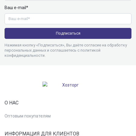
Ваш e-mail*
Нажимая кнопку «Подписаться», Вы даёте согласие на обработку
персональных данных и соглашаетесь с
политикой
конфиденциальности
.
О НАС
Оптовым покупателям
ИНФОРМАЦИЯ ДЛЯ КЛИЕНТОВ