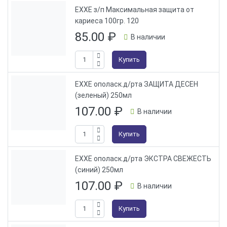
EXXE з/п Максимальная защита от
кариеса 100гр. 120
85.00
₽
В наличии
Купить
EXXE ополаск.д/рта ЗАЩИТА ДЕСЕН
(зеленый) 250мл
107.00
₽
В наличии
Купить
EXXE ополаск.д/рта ЭКСТРА СВЕЖЕСТЬ
(синий) 250мл
107.00
₽
В наличии
Купить