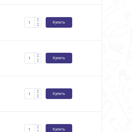
Купить
Купить
Купить
Купить