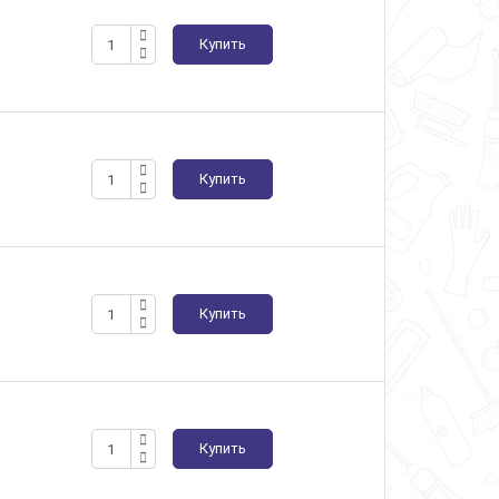
Купить
Купить
Купить
Купить