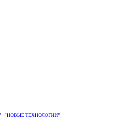
 , "НОВЫЕ ТЕХНОЛОГИИ"