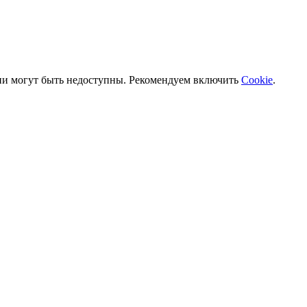
ии могут быть недоступны. Рекомендуем включить
Cookie
.