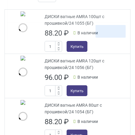
ДИСКИ ватные AMRA 100шт с
прошивкой/24 1055 (БГ)
88.20
₽
В наличии
Купить
ДИСКИ ватные AMRA 120шт с
прошивкой/24 1056 (БГ)
96.00
₽
В наличии
Купить
ДИСКИ ватные AMRA 80шт с
прошивкой/24 1054 (БГ)
88.20
₽
В наличии
Купить