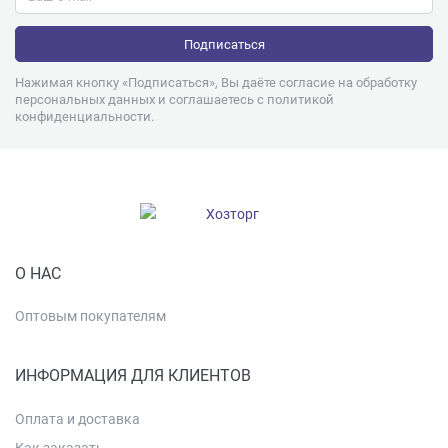
Нажимая кнопку «Подписаться», Вы даёте согласие на обработку
персональных данных и соглашаетесь с
политикой
конфиденциальности
.
О НАС
Оптовым покупателям
ИНФОРМАЦИЯ ДЛЯ КЛИЕНТОВ
Оплата и доставка
Как заказать