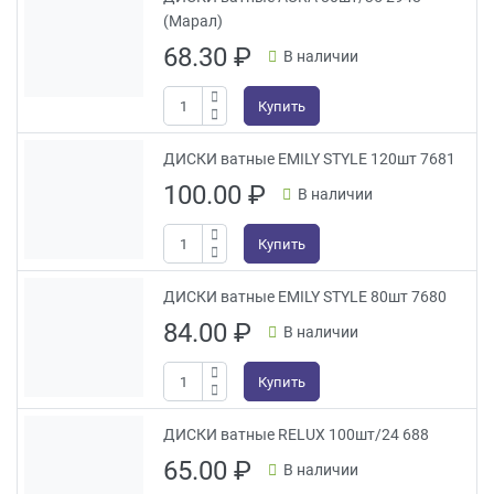
(Марал)
68.30
₽
В наличии
Купить
ДИСКИ ватные EMILY STYLE 120шт 7681
100.00
₽
В наличии
Купить
ДИСКИ ватные EMILY STYLE 80шт 7680
84.00
₽
В наличии
Купить
ДИСКИ ватные RELUX 100шт/24 688
65.00
₽
В наличии