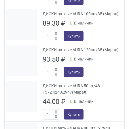
ДИСКИ ватные AURA 100шт/35 (Марал)
89.30
₽
В наличии
Купить
ДИСКИ ватные AURA 120шт/35 (Марал)
93.50
₽
В наличии
Купить
ДИСКИ ватные AURA 50шт/48
1572,4240,2947(Марал)
44.00
₽
В наличии
Купить
ДИСКИ ватные AURA 80шт/35 2948