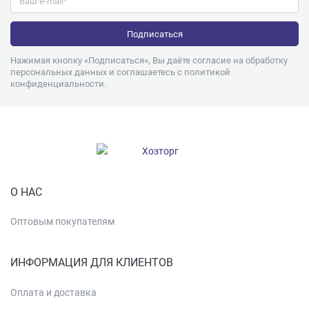
Нажимая кнопку «Подписаться», Вы даёте согласие на обработку
персональных данных и соглашаетесь с
политикой
конфиденциальности
.
О НАС
Оптовым покупателям
ИНФОРМАЦИЯ ДЛЯ КЛИЕНТОВ
Оплата и доставка