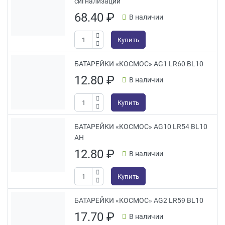
сигнализации
68.40
₽
В наличии
Купить
БАТАРЕЙКИ «КОСМОС» AG1 LR60 BL10
12.80
₽
В наличии
Купить
БАТАРЕЙКИ «КОСМОС» AG10 LR54 BL10
АН
12.80
₽
В наличии
Купить
БАТАРЕЙКИ «КОСМОС» AG2 LR59 BL10
17.70
₽
В наличии